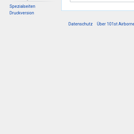
Spezialseiten
Druckversion
Datenschutz
Über 101st Airborne